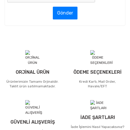
Gönder
ORJİNAL ÜRÜN
ÖDEME SEÇENEKLERİ
Ürünlerimizin Tamamı Orjinaldir.
Kredi Kartı, Mail Order,
Taklit ürün satılmamaktadır.
Havale/EFT
İADE ŞARTLARI
GÜVENLİ ALIŞVERİŞ
İade İşlemini Nasıl Yapacaksınız?