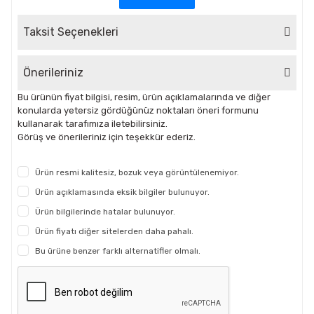
Taksit Seçenekleri
Önerileriniz
Bu ürünün fiyat bilgisi, resim, ürün açıklamalarında ve diğer
konularda yetersiz gördüğünüz noktaları öneri formunu
kullanarak tarafımıza iletebilirsiniz.
Görüş ve önerileriniz için teşekkür ederiz.
Ürün resmi kalitesiz, bozuk veya görüntülenemiyor.
Ürün açıklamasında eksik bilgiler bulunuyor.
Ürün bilgilerinde hatalar bulunuyor.
Ürün fiyatı diğer sitelerden daha pahalı.
Bu ürüne benzer farklı alternatifler olmalı.