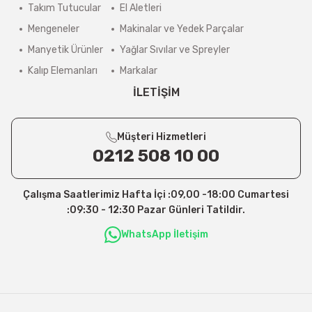
Takım Tutucular
El Aletleri
Mengeneler
Makinalar ve Yedek Parçalar
Manyetik Ürünler
Yağlar Sıvılar ve Spreyler
Kalıp Elemanları
Markalar
İLETİŞİM
Müşteri Hizmetleri
0212 508 10 00
Çalışma Saatlerimiz Hafta İçi :09,00 -18:00 Cumartesi
:09:30 - 12:30 Pazar Günleri Tatildir.
WhatsApp İletişim