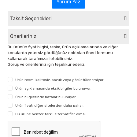
Yorum Yaz
Taksit Seçenekleri
Önerileriniz
Bu ürünün fiyat bilgisi, resim, ürün açıklamalarında ve diğer
konularda yetersiz gördüğünüz noktaları öneri formunu
kullanarak tarafımıza iletebilirsiniz.
Görüş ve önerileriniz için teşekkür ederiz.
Ürün resmi kalitesiz, bozuk veya görüntülenemiyor.
Ürün açıklamasında eksik bilgiler bulunuyor.
Ürün bilgilerinde hatalar bulunuyor.
Ürün fiyatı diğer sitelerden daha pahalı.
Bu ürüne benzer farklı alternatifler olmalı.