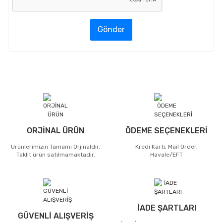
Gönder
ORJİNAL ÜRÜN
ÖDEME SEÇENEKLERİ
Ürünlerimizin Tamamı Orjinaldir.
Kredi Kartı, Mail Order,
Taklit ürün satılmamaktadır.
Havale/EFT
İADE ŞARTLARI
GÜVENLİ ALIŞVERİŞ