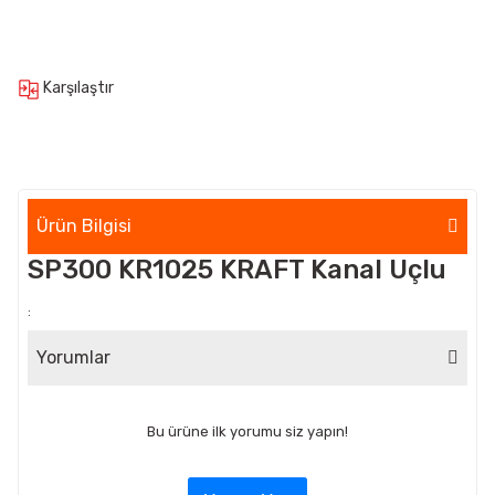
Karşılaştır
Ürün Bilgisi
SP300 KR1025 KRAFT Kanal Uçlu
:
Yorumlar
Bu ürüne ilk yorumu siz yapın!