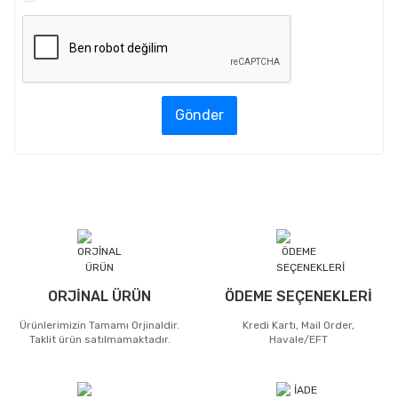
Gönder
ORJİNAL ÜRÜN
ÖDEME SEÇENEKLERİ
Ürünlerimizin Tamamı Orjinaldir.
Kredi Kartı, Mail Order,
Taklit ürün satılmamaktadır.
Havale/EFT