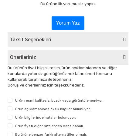
Bu ürüne ilk yorumu siz yapın!
Yorum Yaz
Taksit Seçenekleri
Önerileriniz
Bu ürünün fiyat bilgisi, resim, ürün açıklamalarında ve diğer
konularda yetersiz gördüğünüz noktaları öneri formunu
kullanarak tarafımıza iletebilirsiniz.
Görüş ve önerileriniz için teşekkür ederiz.
Ürün resmi kalitesiz, bozuk veya görüntülenemiyor.
Ürün açıklamasında eksik bilgiler bulunuyor.
Ürün bilgilerinde hatalar bulunuyor.
Ürün fiyatı diğer sitelerden daha pahalı.
Bu ürüne benzer farklı alternatifler olmalı.