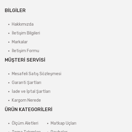
BİLGİLER
Hakkımızda
İletişim Bilgileri
Markalar
İletişim Formu
MÜŞTERİ SERVİSİ
Mesafeli Satış Sözleşmesi
Garanti Şartları
İade ve İptal Şartları
Kargom Nerede
ÜRÜN KATEGORİLERİ
Ölçüm Aletleri
Matkap Uçları