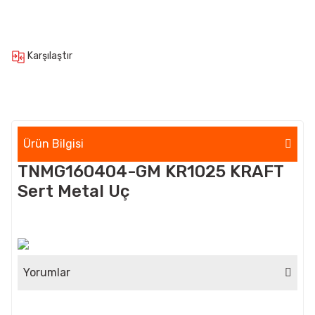
Karşılaştır
Ürün Bilgisi
TNMG160404-GM KR1025 KRAFT
Sert Metal Uç
Yorumlar