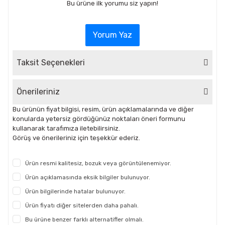
Bu ürüne ilk yorumu siz yapın!
Yorum Yaz
Taksit Seçenekleri
Önerileriniz
Bu ürünün fiyat bilgisi, resim, ürün açıklamalarında ve diğer
konularda yetersiz gördüğünüz noktaları öneri formunu
kullanarak tarafımıza iletebilirsiniz.
Görüş ve önerileriniz için teşekkür ederiz.
Ürün resmi kalitesiz, bozuk veya görüntülenemiyor.
Ürün açıklamasında eksik bilgiler bulunuyor.
Ürün bilgilerinde hatalar bulunuyor.
Ürün fiyatı diğer sitelerden daha pahalı.
Bu ürüne benzer farklı alternatifler olmalı.