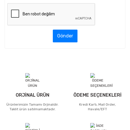
Gönder
ORJİNAL ÜRÜN
ÖDEME SEÇENEKLERİ
Ürünlerimizin Tamamı Orjinaldir.
Kredi Kartı, Mail Order,
Taklit ürün satılmamaktadır.
Havale/EFT