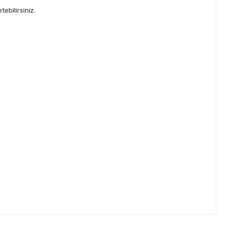
ebilirsiniz.