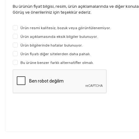
Bu ürünün fiyat bilgisi, resim, ürün açıklamalarında ve diğer konul
Görüş ve önerileriniz için teşekkür ederiz.
Ürün resmi kalitesiz, bozuk veya görüntülenemiyor.
Ürün açıklamasında eksik bilgiler bulunuyor.
Ürün bilgilerinde hatalar bulunuyor.
Ürün fiyatı diğer sitelerden daha pahalı.
Bu ürüne benzer farklı alternatifler olmalı.