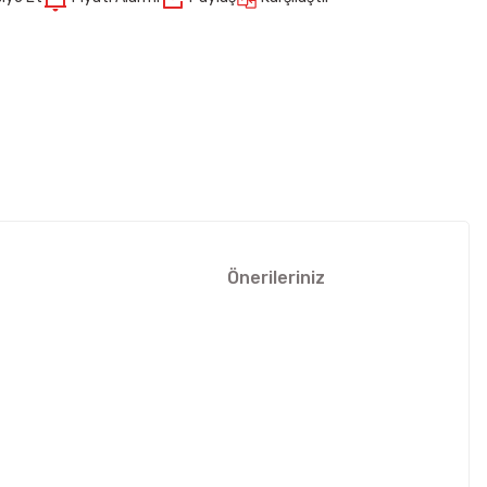
Önerileriniz