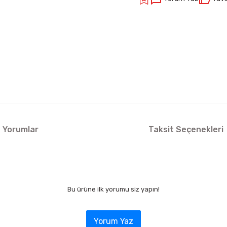
Yorumlar
Taksit Seçenekleri
Bu ürüne ilk yorumu siz yapın!
Yorum Yaz