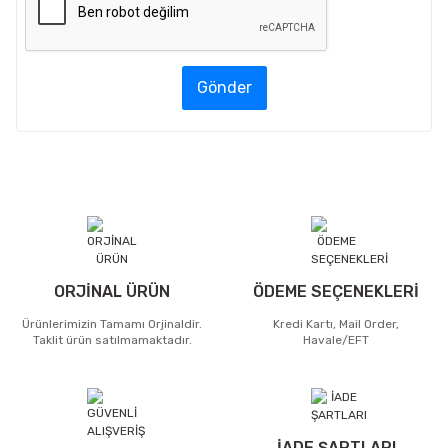
Gönder
ORJİNAL ÜRÜN
ÖDEME SEÇENEKLERİ
Ürünlerimizin Tamamı Orjinaldir.
Kredi Kartı, Mail Order,
Taklit ürün satılmamaktadır.
Havale/EFT
İADE ŞARTLARI