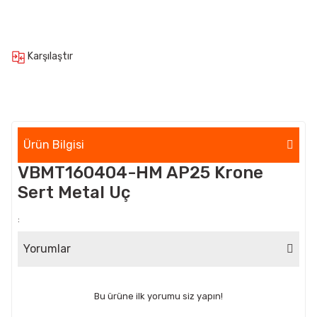
Karşılaştır
Ürün Bilgisi
VBMT160404-HM AP25 Krone
Sert Metal Uç
:
Yorumlar
Bu ürüne ilk yorumu siz yapın!