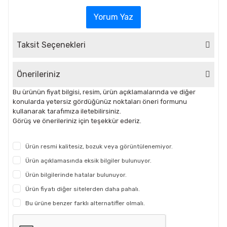
Yorum Yaz
Taksit Seçenekleri
Önerileriniz
Bu ürünün fiyat bilgisi, resim, ürün açıklamalarında ve diğer
konularda yetersiz gördüğünüz noktaları öneri formunu
kullanarak tarafımıza iletebilirsiniz.
Görüş ve önerileriniz için teşekkür ederiz.
Ürün resmi kalitesiz, bozuk veya görüntülenemiyor.
Ürün açıklamasında eksik bilgiler bulunuyor.
Ürün bilgilerinde hatalar bulunuyor.
Ürün fiyatı diğer sitelerden daha pahalı.
Bu ürüne benzer farklı alternatifler olmalı.