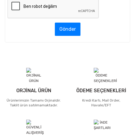
Gönder
ORJİNAL ÜRÜN
ÖDEME SEÇENEKLERİ
Ürünlerimizin Tamamı Orjinaldir.
Kredi Kartı, Mail Order,
Taklit ürün satılmamaktadır.
Havale/EFT