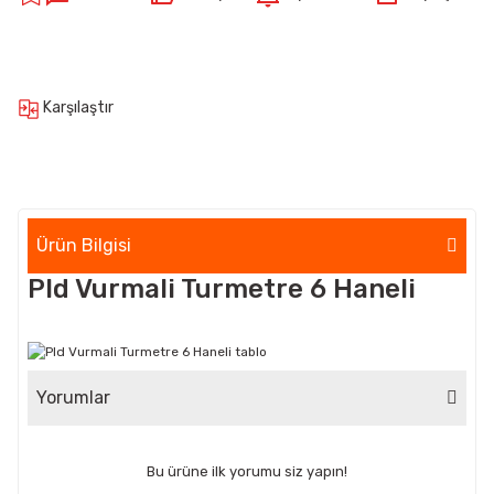
Karşılaştır
Ürün Bilgisi
Pld Vurmali Turmetre 6 Haneli
Yorumlar
Bu ürüne ilk yorumu siz yapın!