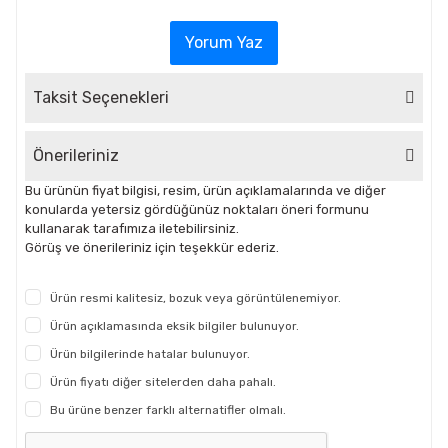
Yorum Yaz
Taksit Seçenekleri
Önerileriniz
Bu ürünün fiyat bilgisi, resim, ürün açıklamalarında ve diğer
konularda yetersiz gördüğünüz noktaları öneri formunu
kullanarak tarafımıza iletebilirsiniz.
Görüş ve önerileriniz için teşekkür ederiz.
Ürün resmi kalitesiz, bozuk veya görüntülenemiyor.
Ürün açıklamasında eksik bilgiler bulunuyor.
Ürün bilgilerinde hatalar bulunuyor.
Ürün fiyatı diğer sitelerden daha pahalı.
Bu ürüne benzer farklı alternatifler olmalı.